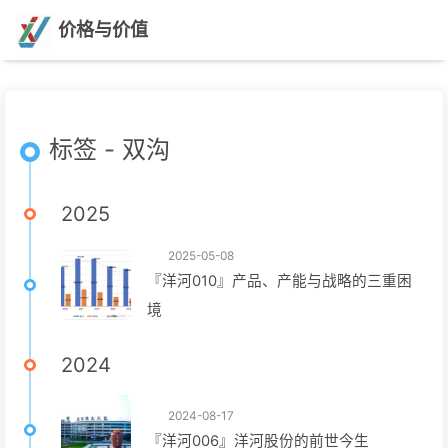
价格与价值
标签 - 双沟
2025
2025-05-08
『洋河010』产品、产能与战略的三重困
境
2024
2024-08-17
『洋河006』洋河股份的前世今生