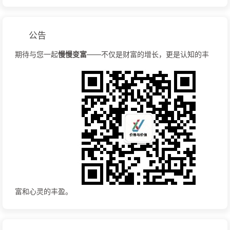
公告
期待与您一起
慢慢变富
——不仅是财富的增长，更是认知的丰
富和心灵的丰盈。