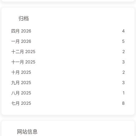
归档
四月 2026
4
一月 2026
5
十二月 2025
2
十一月 2025
3
十月 2025
2
九月 2025
3
八月 2025
1
七月 2025
8
网站信息